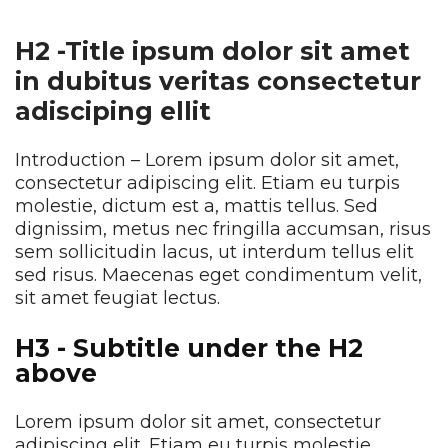
H2 -Title ipsum dolor sit amet
in dubitus veritas consectetur
adisciping ellit
Introduction – Lorem ipsum dolor sit amet,
consectetur adipiscing elit. Etiam eu turpis
molestie, dictum est a, mattis tellus. Sed
dignissim, metus nec fringilla accumsan, risus
sem sollicitudin lacus, ut interdum tellus elit
sed risus. Maecenas eget condimentum velit,
sit amet feugiat lectus.
H3 - Subtitle under the H2
above
Lorem ipsum dolor sit amet, consectetur
adipiscing elit. Etiam eu turpis molestie,