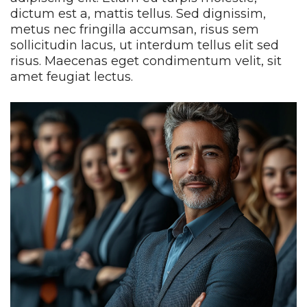
dictum est a, mattis tellus. Sed dignissim,
metus nec fringilla accumsan, risus sem
sollicitudin lacus, ut interdum tellus elit sed
risus. Maecenas eget condimentum velit, sit
amet feugiat lectus.