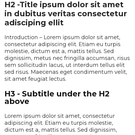
H2 -Title ipsum dolor sit amet
in dubitus veritas consectetur
adisciping ellit
Introduction – Lorem ipsum dolor sit amet,
consectetur adipiscing elit. Etiam eu turpis
molestie, dictum est a, mattis tellus. Sed
dignissim, metus nec fringilla accumsan, risus
sem sollicitudin lacus, ut interdum tellus elit
sed risus. Maecenas eget condimentum velit,
sit amet feugiat lectus.
H3 - Subtitle under the H2
above
Lorem ipsum dolor sit amet, consectetur
adipiscing elit. Etiam eu turpis molestie,
dictum est a, mattis tellus. Sed dignissim,