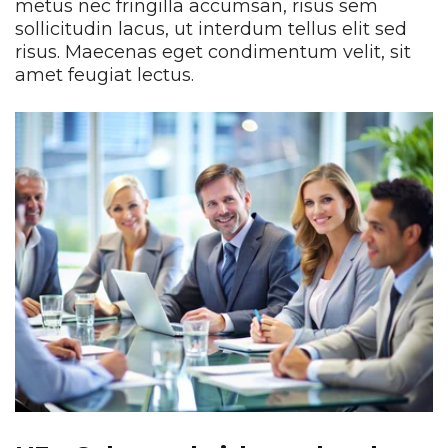
metus nec fringilla accumsan, risus sem
sollicitudin lacus, ut interdum tellus elit sed
risus. Maecenas eget condimentum velit, sit
amet feugiat lectus.