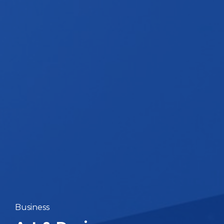
Business